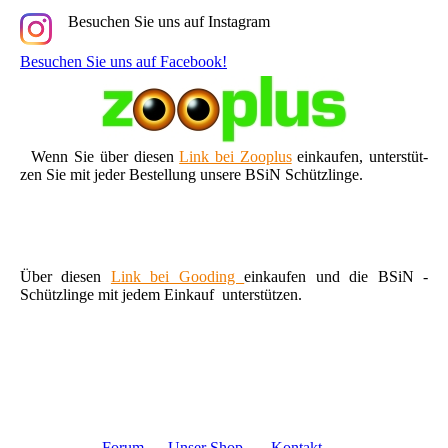
Besuchen Sie uns auf Instagram
Besuchen Sie uns auf Facebook!
Wenn Sie über diesen
Link bei Zooplus
einkaufen, unterstüt-
zen Sie mit jeder Bestellung unsere BSiN Schützlinge.
Über diesen
Link bei Gooding
einkaufen und die BSiN -
Schützlinge mit jedem Einkauf unterstützen.
Foru
m
Unser Shop
Kontakt