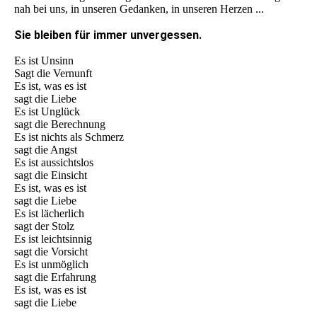
nah bei uns, in unseren Gedanken, in unseren Herzen ...
Sie bleiben für immer unvergessen.
Es ist Unsinn
Sagt die Vernunft
Es ist, was es ist
sagt die Liebe
Es ist Unglück
sagt die Berechnung
Es ist nichts als Schmerz
sagt die Angst
Es ist aussichtslos
sagt die Einsicht
Es ist, was es ist
sagt die Liebe
Es ist lächerlich
sagt der Stolz
Es ist leichtsinnig
sagt die Vorsicht
Es ist unmöglich
sagt die Erfahrung
Es ist, was es ist
sagt die Liebe