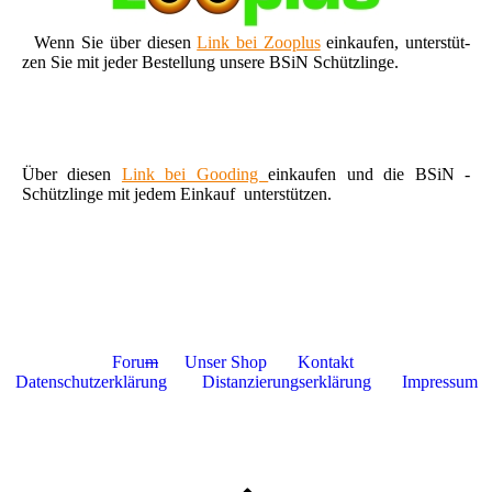
Wenn Sie über diesen
Link bei Zooplus
einkaufen, unterstüt-
zen Sie mit jeder Bestellung unsere BSiN Schützlinge.
Über diesen
Link bei Gooding
einkaufen und die BSiN -
Schützlinge mit jedem Einkauf unterstützen.
Foru
m
Unser Shop
Kontakt
Datenschutzerklärung
Distanzierungserklärung
Impressum