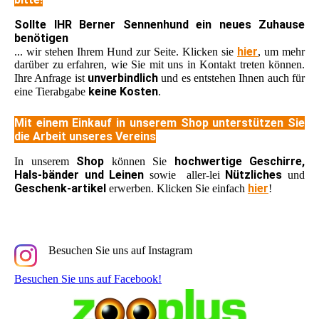
Sollte IHR Berner Sennenhund ein neues Zuhause
benötigen
hier
... wir stehen Ihrem Hund zur Seite. Klicken sie
, um mehr
darüber zu erfahren, wie Sie mit uns in Kontakt treten können.
unverbindlich
Ihre Anfrage ist
und es entstehen Ihnen auch für
keine Kosten
eine Tierabgabe
.
Mit einem Einkauf in unserem Shop unterstützen Sie
die Arbeit unseres Vereins
Shop
hochwertige Geschirre,
In unserem
können Sie
Hals-bänder und Leinen
Nützliches
sowie aller-lei
und
Geschenk-artikel
hier
erwerben. Klicken Sie einfach
!
Besuchen Sie uns auf Instagram
Besuchen Sie uns auf Facebook!