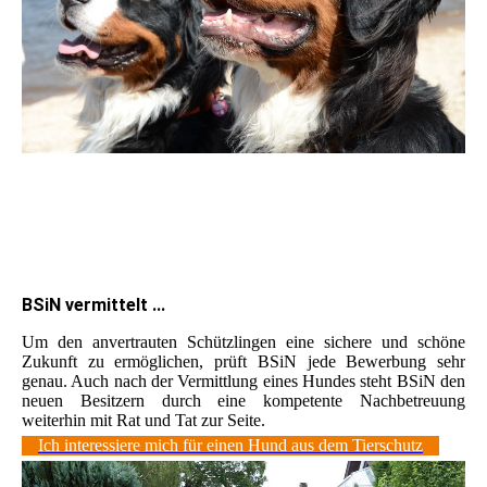
BSiN vermittelt ...
Um den anvertrauten Schützlingen eine sichere und schöne
Zukunft zu ermöglichen, prüft BSiN jede Bewerbung sehr
genau. Auch nach der Vermittlung eines Hundes steht BSiN den
neuen Besitzern durch eine kompetente Nachbetreuung
weiterhin mit Rat und Tat zur Seite.
Ich interessiere mich für einen Hund aus dem Tierschutz