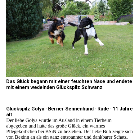
Das Glück begann mit einer feuchten Nase und endete
mit einem wedelnden Glückspilz Schwanz
.
Glückspilz Golya · Berner Sennenhund · Rüde · 11 Jahre
alt
Der liebe Golya wurde im Ausland in einem Tierheim
abgegeben und hatte das große Glück, ein warmes
Pflegekörbchen bei BSiN zu beziehen. Der liebe Bub zeigte sich
von Beginn an als ein ganz entspannter und dankbarer Schatz.