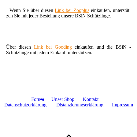
Wenn Sie über diesen
Link bei Zooplus
einkaufen, unterstüt-
zen Sie mit jeder Bestellung unsere BSiN Schützlinge.
Über diesen
Link bei Gooding
einkaufen und die BSiN -
Schützlinge mit jedem Einkauf unterstützen.
Foru
m
Unser Shop
Kontakt
Datenschutzerklärung
Distanzierungserklärung
Impressum