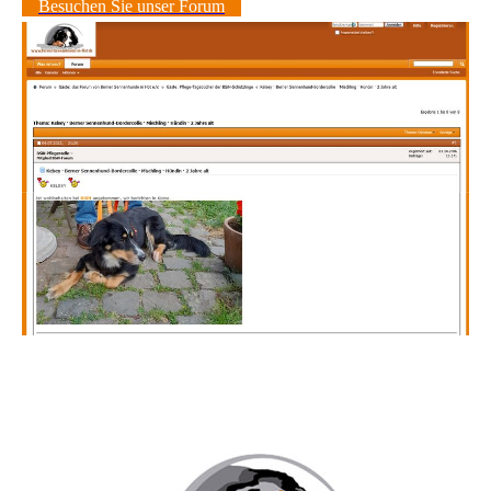
Besuchen Sie unser Forum