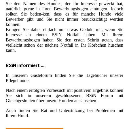
Sie den Namen des Hundes, der Ihr Interesse geweckt hat,
natürlich gerne in ihren Bewerbungsbogen eintragen. Jedoch
sollten Sie beden-ken, dass es für manche Hunde viele
Bewerber gibt und Sie nicht immer berücksichtigt werden
können.
Bringen Sie daher einfach nur etwas Geduld mit, wenn Sie
Interesse an einem BSiN Notfall haben. Mit Ihrem
Bewerbungsbogen haben Sie den ersten Schritt getan, dass
vielleicht schon der nächste Notfall in Ihr Körbchen huschen
kann.
BSiN informiert ....
In unserem Gästeforum finden Sie die Tagebücher unserer
Pflegehunde.
Nach einem erfolgten Vorbesuch mit positivem Ergebnis können
Sie sich in unserem geschlossenen BSiN Forum mit
Gleichgesinnten über unsere Hunden austauschen.
Auch finden Sie Rat und Unterstützung bei Problemen mit
Ihrem Hund.