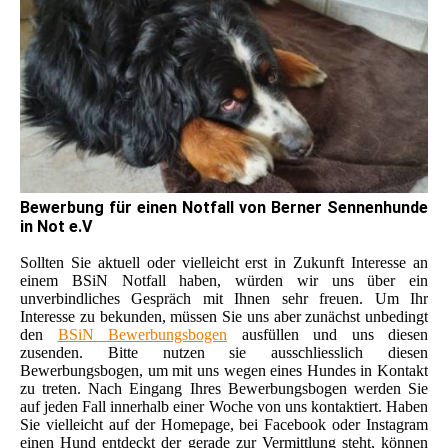
Bewerbung für einen Notfall von Berner Sennenhunde
in Not e.V
Sollten Sie aktuell oder vielleicht erst in Zukunft Interesse an
einem BSiN Notfall haben, würden wir uns über ein
unverbindliches Gespräch mit Ihnen sehr freuen. Um Ihr
Interesse zu bekunden, müssen Sie uns aber zunächst unbedingt
den
BSiN Bewerbungsbogen
ausfüllen und uns diesen
zusenden. Bitte nutzen sie ausschliesslich diesen
Bewerbungsbogen, um mit uns wegen eines Hundes in Kontakt
zu treten. Nach Eingang Ihres Bewerbungsbogen werden Sie
auf jeden Fall innerhalb einer Woche von uns kontaktiert. Haben
Sie vielleicht auf der Homepage, bei Facebook oder Instagram
einen Hund entdeckt der gerade zur Vermittlung steht, können