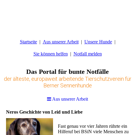
Startseite
Aus unserer Arbeit
Unsere Hunde
Sie können helfen
Notfall melden
Das Portal für bunte Notfälle
der älteste, europaweit arbeitende Tierschutzverein für
Berner Sennenhunde
Aus unserer Arbeit
Neros Geschichte von Leid und Liebe
Fast genau vor vier Jahren rührte ein
Hilferuf bei BSiN viele Menschen zu