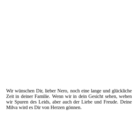
Wir wünschen Dir, lieber Nero, noch eine lange und glückliche
Zeit in deiner Familie. Wenn wir in dein Gesicht sehen, wehen
wir Spuren des Leids, aber auch der Liebe und Freude. Deine
Milva wird es Dir von Herzen gönnen.