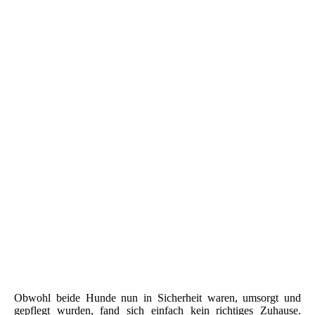
Obwohl beide Hunde nun in Sicherheit waren, umsorgt und
gepflegt wurden, fand sich einfach kein richtiges Zuhause.