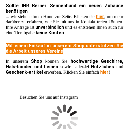
Sollte IHR Berner Sennenhund ein neues Zuhause
benötigen
hier
... wir stehen Ihrem Hund zur Seite. Klicken sie
, um mehr
darüber zu erfahren, wie Sie mit uns in Kontakt treten können.
unverbindlich
Ihre Anfrage ist
und es entstehen Ihnen auch für
keine Kosten
eine Tierabgabe
.
Mit einem Einkauf in unserem Shop unterstützen Sie
die Arbeit unseres Vereins
Shop
hochwertige Geschirre,
In unserem
können Sie
Hals-bänder und Leinen
Nützliches
sowie aller-lei
und
Geschenk-artikel
hier
erwerben. Klicken Sie einfach
!
Besuchen Sie uns auf Instagram