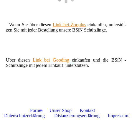
Wenn Sie über diesen
Link bei Zooplus
einkaufen, unterstüt-
zen Sie mit jeder Bestellung unsere BSiN Schützlinge.
Über diesen
Link bei Gooding
einkaufen und die BSiN -
Schützlinge mit jedem Einkauf unterstützen.
Foru
m
Unser Shop
Kontakt
Datenschutzerklärung
Distanzierungserklärung
Impressum