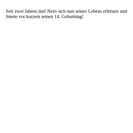
Seit zwei Jahren darf Nero sich nun seines Lebens erfreuen und
feierte vor kurzem seinen 14. Geburtstag!