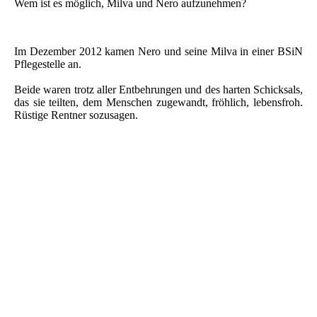
Wem ist es möglich, Milva und Nero aufzunehmen?
Im Dezember 2012 kamen Nero und seine Milva in einer BSiN
Pflegestelle an.
Beide waren trotz aller Entbehrungen und des harten Schicksals,
das sie teilten, dem Menschen zugewandt, fröhlich, lebensfroh.
Rüstige Rentner sozusagen.