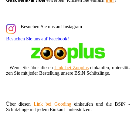
Geschenk-artikel
hier
erwerben. Klicken Sie einfach
!
Besuchen Sie uns auf Instagram
Besuchen Sie uns auf Facebook!
Wenn Sie über diesen
Link bei Zooplus
einkaufen, unterstüt-
zen Sie mit jeder Bestellung unsere BSiN Schützlinge.
Über diesen
Link bei Gooding
einkaufen und die BSiN -
Schützlinge mit jedem Einkauf unterstützen.