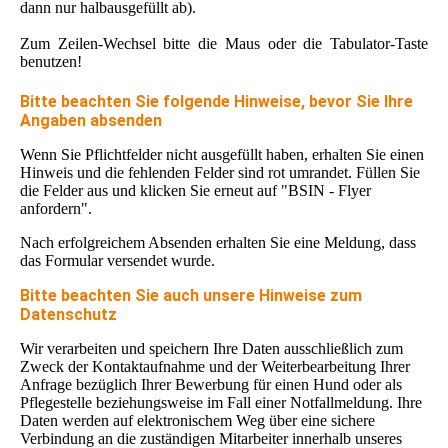
dann nur halbausgefüllt ab).
Zum Zeilen-Wechsel bitte die Maus oder die Tabulator-Taste
benutzen!
Bitte beachten Sie folgende Hinweise, bevor Sie Ihre
Angaben absenden
Wenn Sie Pflichtfelder nicht ausgefüllt haben, erhalten Sie einen
Hinweis und die fehlenden Felder sind rot umrandet. Füllen Sie
die Felder aus und klicken Sie erneut auf "BSIN - Flyer
anfordern".
Nach erfolgreichem Absenden erhalten Sie eine Meldung, dass
das Formular versendet wurde.
Bitte beachten Sie auch unsere Hinweise zum
Datenschutz
Wir verarbeiten und speichern Ihre Daten ausschließlich zum
Zweck der Kontaktaufnahme und der Weiterbearbeitung Ihrer
Anfrage bezüglich Ihrer Bewerbung für einen Hund oder als
Pflegestelle beziehungsweise im Fall einer Notfallmeldung. Ihre
Daten werden auf elektronischem Weg über eine sichere
Verbindung an die zuständigen Mitarbeiter innerhalb unseres